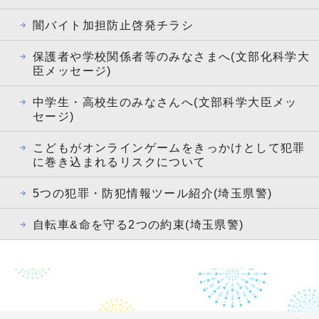
闇バイト加担防止啓発チラシ
保護者や学校関係者等のみなさまへ(文部化科学大
臣メッセージ)
中学生・高校生のみなさんへ(文部科学大臣メッ
セージ)
こどもがオンラインゲームをきっかけとして犯罪
に巻き込まれるリスクについて
5つの犯罪・防犯情報ツール紹介(埼玉県警)
自転車&命を守る2つの約束(埼玉県警)