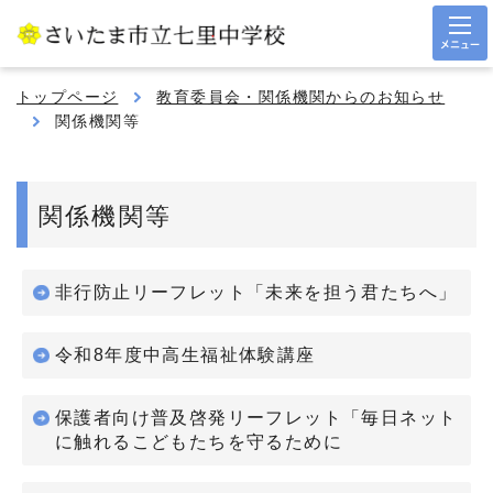
メニュー
トップページ
教育委員会・関係機関からのお知らせ
関係機関等
関係機関等
非行防止リーフレット「未来を担う君たちへ」
令和8年度中高生福祉体験講座
保護者向け普及啓発リーフレット「毎日ネット
に触れるこどもたちを守るために