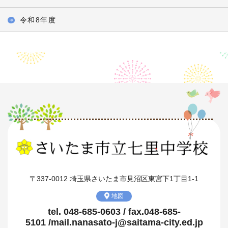
令和8年度
〒337-0012 埼玉県さいたま市見沼区東宮下1丁目1-1
地図
tel. 048-685-0603 / fax.048-685-
5101 /mail.nanasato-j@saitama-city.ed.jp