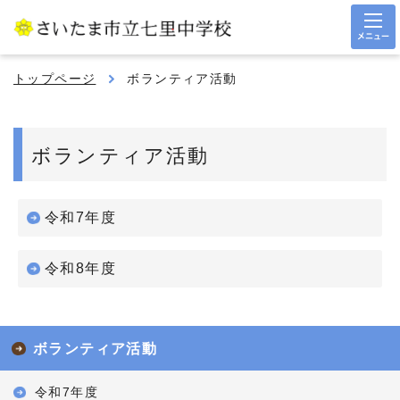
メニュー
トップページ
ボランティア活動
ボランティア活動
令和7年度
令和8年度
ボランティア活動
令和7年度