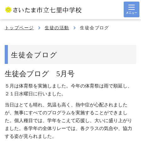
メニュー
トップページ
生徒の活動
生徒会ブログ
生徒会ブログ
生徒会ブログ 5月号
５月は体育祭を実施しました。今年の体育祭は雨で順延し、
２１日水曜日に行いました。
当日はとても晴れ、気温も高く、熱中症が心配されました
が、無事にすべてのプログラムを実施することができまし
た。個人種目では、学年をこえて応援し、大いに盛り上がり
ました。各学年の全体リレーでは、各クラスの気合や、協力
する姿が見られました。